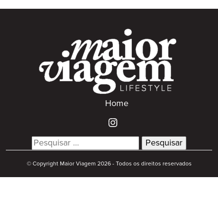
Home
Search
for:
© Copyright Maior Viagem 2026 - Todos os direitos reservados