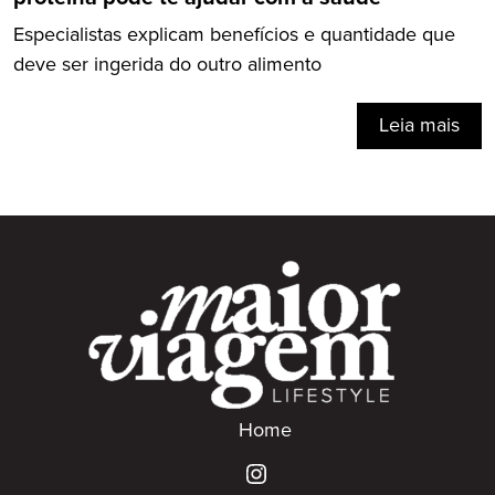
Especialistas explicam benefícios e quantidade que
deve ser ingerida do outro alimento
Leia mais
Home