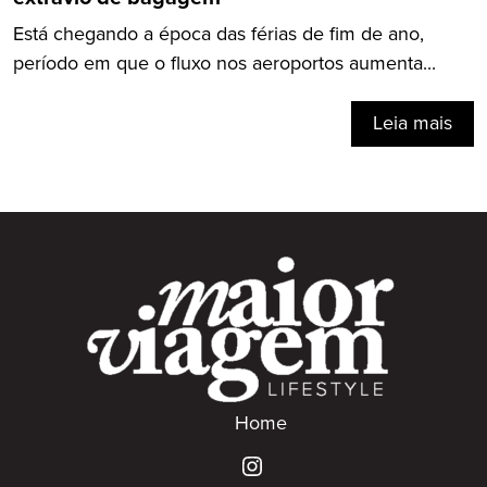
Está chegando a época das férias de fim de ano,
período em que o fluxo nos aeroportos aumenta...
Leia mais
Home