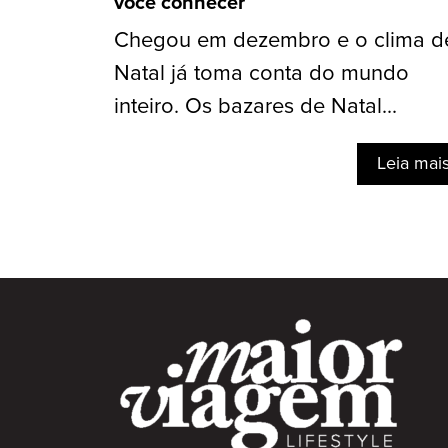
você conhecer
Chegou em dezembro e o clima d
Natal já toma conta do mundo
inteiro. Os bazares de Natal...
Leia mai