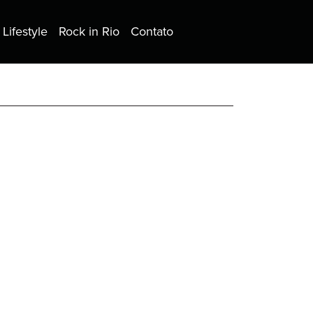
Lifestyle
Rock in Rio
Contato