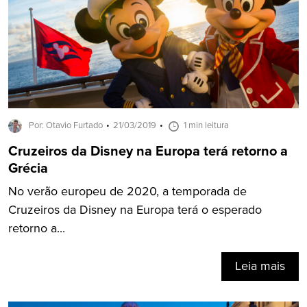
Por: Otavio Furtado
21/03/2019
1 min leitura
Cruzeiros da Disney na Europa terá retorno a
Grécia
No verão europeu de 2020, a temporada de
Cruzeiros da Disney na Europa terá o esperado
retorno a...
Leia mais