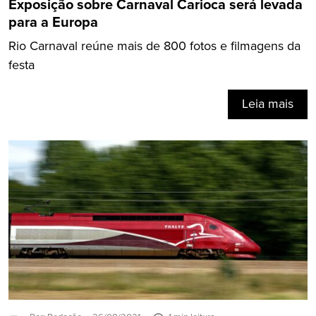
Exposição sobre Carnaval Carioca será levada
para a Europa
Rio Carnaval reúne mais de 800 fotos e filmagens da
festa
Leia mais