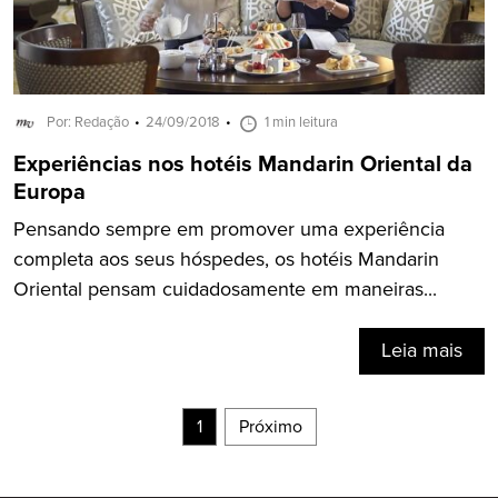
Por: Redação
24/09/2018
1 min leitura
Experiências nos hotéis Mandarin Oriental da
Europa
Pensando sempre em promover uma experiência
completa aos seus hóspedes, os hotéis Mandarin
Oriental pensam cuidadosamente em maneiras...
Leia mais
1
Próximo