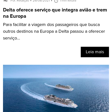
Por: Redação
26/08/2021
1 min leitura
Delta oferece serviço que integra avião e trem
na Europa
Para facilitar a viagem dos passageiros que busca
outros destinos na Europa a Delta passou a oferecer
serviço...
Leia mais