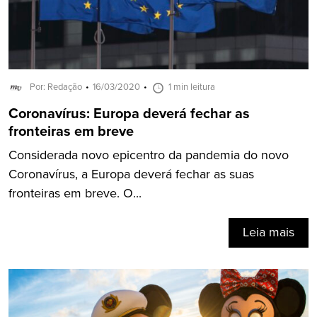
Por: Redação
16/03/2020
1 min leitura
Coronavírus: Europa deverá fechar as
fronteiras em breve
Considerada novo epicentro da pandemia do novo
Coronavírus, a Europa deverá fechar as suas
fronteiras em breve. O...
Leia mais