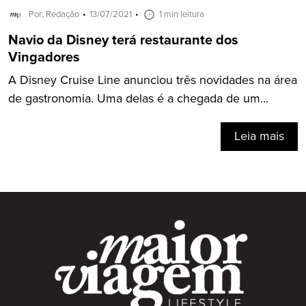
Por: Redação
13/07/2021
1 min leitura
Navio da Disney terá restaurante dos
Vingadores
A Disney Cruise Line anunciou três novidades na área
de gastronomia. Uma delas é a chegada de um...
Leia mais