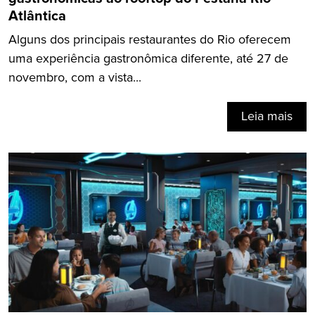
Atlântica
Alguns dos principais restaurantes do Rio oferecem
uma experiência gastronômica diferente, até 27 de
novembro, com a vista...
Leia mais