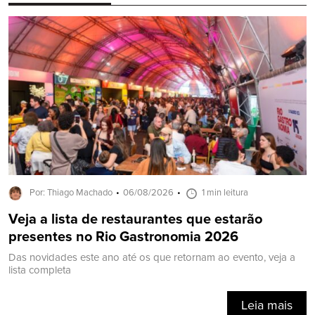
Por: Thiago Machado
06/08/2026
1 min leitura
Veja a lista de restaurantes que estarão
presentes no Rio Gastronomia 2026
Das novidades este ano até os que retornam ao evento, veja a
lista completa
Leia mais