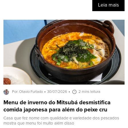
Leia mais
Por: Otavio Furtado
30/07/2026
2 mins leitura
Menu de inverno do Mitsubá desmistifica
comida japonesa para além do peixe cru
Casa que fez nome com qualidade e variedade dos pescados
mostra que menu foi muito além disso