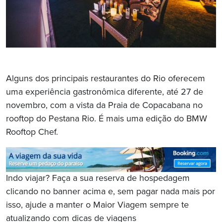
Alguns dos principais restaurantes do Rio oferecem
uma experiência gastronômica diferente, até 27 de
novembro, com a vista da Praia de Copacabana no
rooftop do Pestana Rio. É mais uma edição do BMW
Rooftop Chef.
Indo viajar? Faça a sua reserva de hospedagem
clicando no banner acima e, sem pagar nada mais por
isso, ajude a manter o Maior Viagem sempre te
atualizando com dicas de viagens