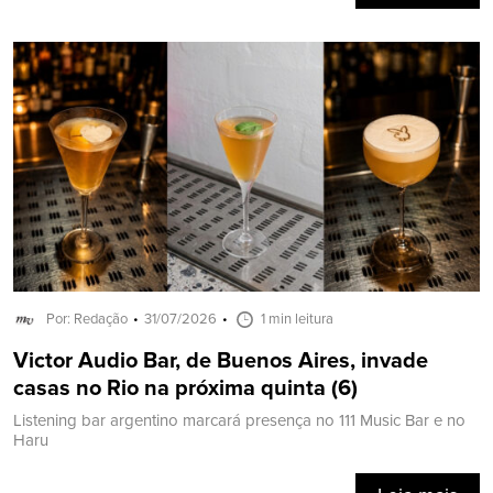
Por: Redação
31/07/2026
1 min leitura
Victor Audio Bar, de Buenos Aires, invade
casas no Rio na próxima quinta (6)
Listening bar argentino marcará presença no 111 Music Bar e no
Haru