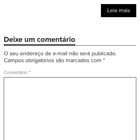
Leia mais
Deixe um comentário
O seu endereço de e-mail não será publicado.
Campos obrigatórios são marcados com
*
Comentário
*