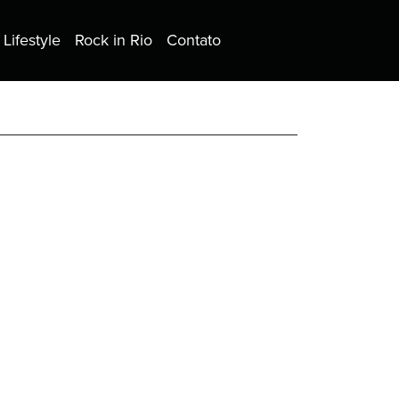
Lifestyle
Rock in Rio
Contato