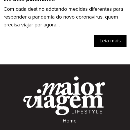
Com cada destino adotando medidas diferentes para
responder a pandemia do novo coronavírus, quem
precisa viajar por agora...
Leia mais
Home