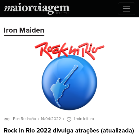
Iron Maiden
Por: Redação
14/04/2022
1 min leitura
Rock in Rio 2022 divulga atrações (atualizada)