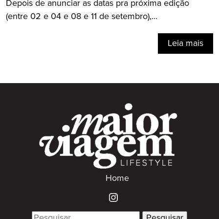
Depois de anunciar as datas pra próxima edição
(entre 02 e 04 e 08 e 11 de setembro),...
Leia mais
Home
Search