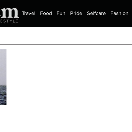
Travel
Food
Fun
Pride
Selfcare
Fashion