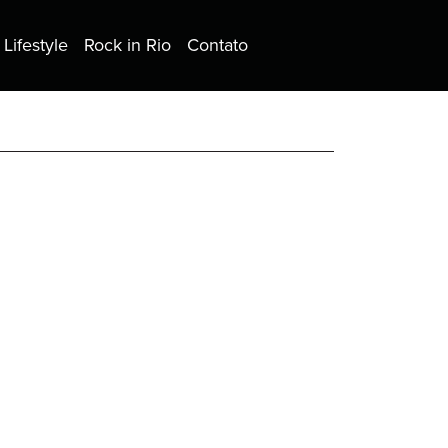
Lifestyle
Rock in Rio
Contato