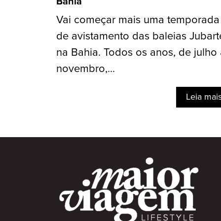
Bahia
Vai começar mais uma temporada
de avistamento das baleias Jubart
na Bahia. Todos os anos, de julho
novembro,...
Leia mai