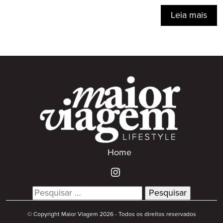
Leia mais
Home
Search
for:
© Copyright Maior Viagem 2026 - Todos os direitos reservados