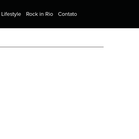
Lifestyle
Rock in Rio
Contato