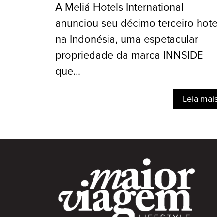
A Meliá Hotels International
anunciou seu décimo terceiro hote
na Indonésia, uma espetacular
propriedade da marca INNSIDE
que...
Leia mai