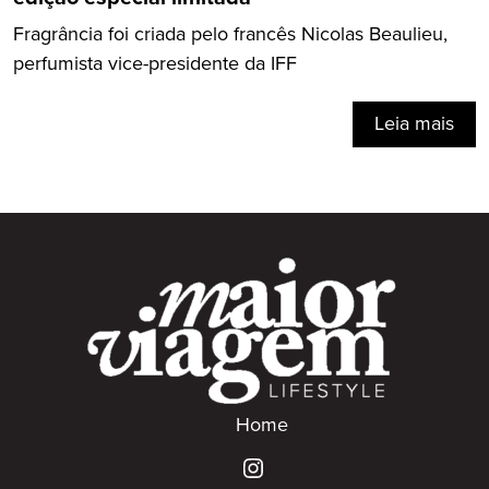
Fragrância foi criada pelo francês Nicolas Beaulieu,
perfumista vice-presidente da IFF
Leia mais
Home