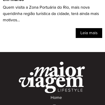
Quem visita a Zona Portuária do Rio, mais nova
queridinha região turística da cidade, terá ainda mais
motivos...
Leia mais
Home