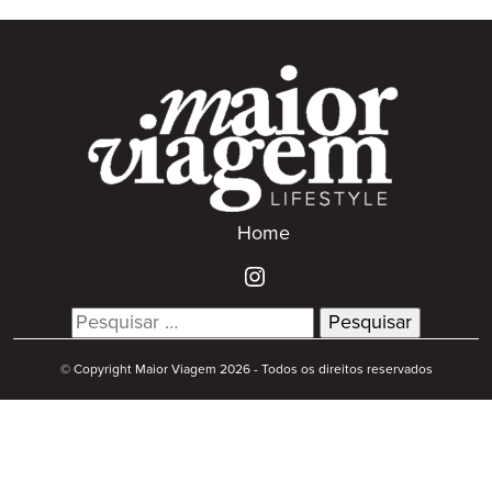
Home
Search
for:
© Copyright Maior Viagem 2026 - Todos os direitos reservados