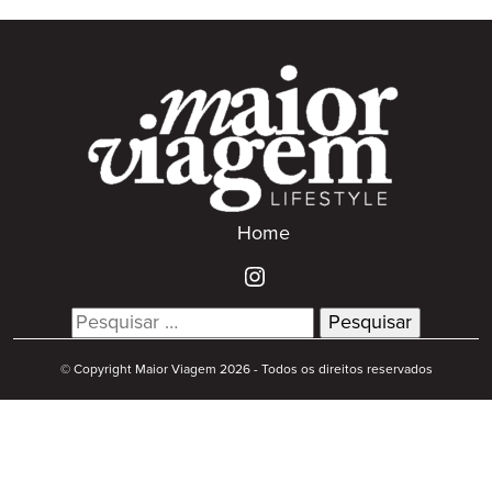
Home
Search
for:
© Copyright Maior Viagem 2026 - Todos os direitos reservados