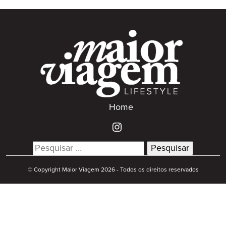
Home
Search
for:
© Copyright Maior Viagem 2026 - Todos os direitos reservados