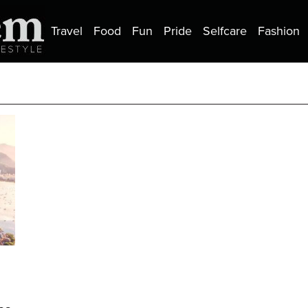
Travel
Food
Fun
Pride
Selfcare
Fashion