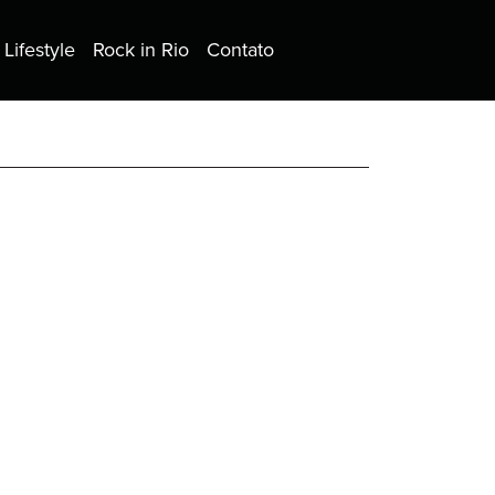
Lifestyle
Rock in Rio
Contato