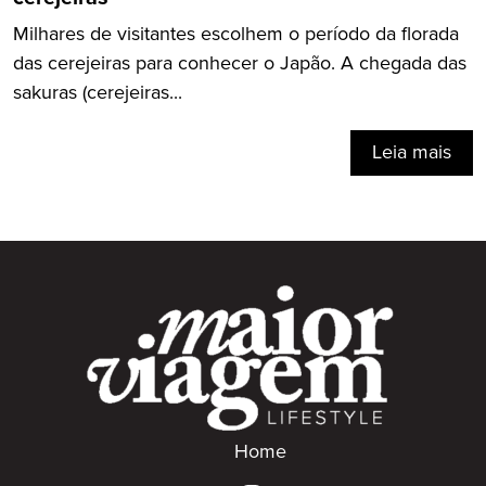
Milhares de visitantes escolhem o período da florada
das cerejeiras para conhecer o Japão. A chegada das
sakuras (cerejeiras...
Leia mais
Home