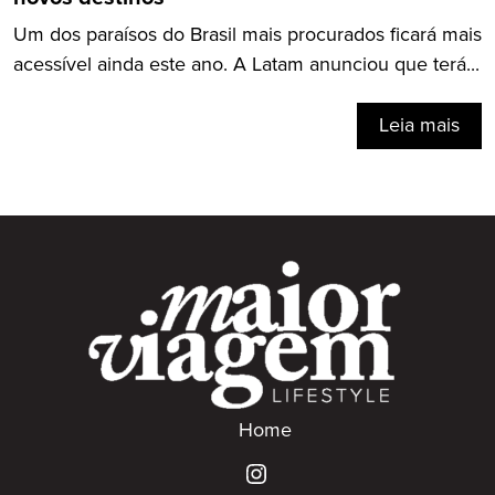
Um dos paraísos do Brasil mais procurados ficará mais
acessível ainda este ano. A Latam anunciou que terá...
Leia mais
Home