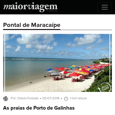
Pontal de Maracaípe
Por: Otavio Furtado
05/07/2016
1 min leitura
As praias de Porto de Galinhas