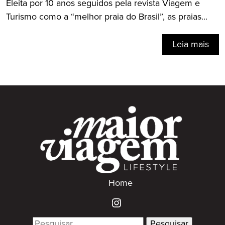
Eleita por 10 anos seguidos pela revista Viagem e
Turismo como a “melhor praia do Brasil”, as praias...
Leia mais
Home
Search