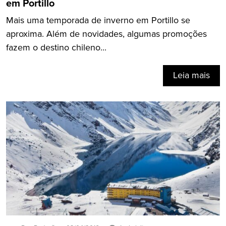
em Portillo
Mais uma temporada de inverno em Portillo se
aproxima. Além de novidades, algumas promoções
fazem o destino chileno...
Leia mais