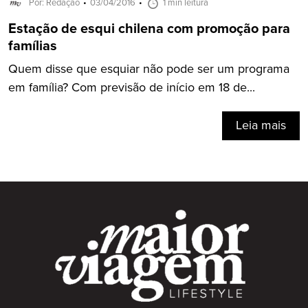
Por: Redação
03/04/2016
1 min leitura
Estação de esqui chilena com promoção para
famílias
Quem disse que esquiar não pode ser um programa
em família? Com previsão de início em 18 de...
Leia mais