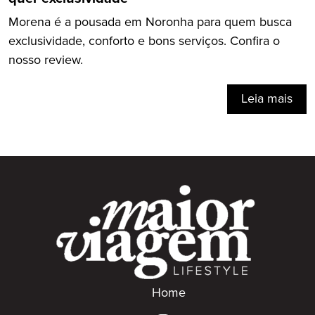
Morena é a pousada em Noronha para quem busca
exclusividade, conforto e bons serviços. Confira o
nosso review.
Leia mais
Home