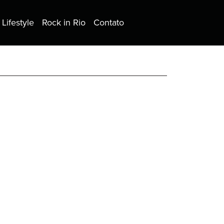
Lifestyle
Rock in Rio
Contato