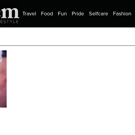
Travel
Food
Fun
Pride
Selfcare
Fashion