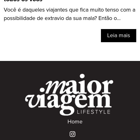
Você é daqueles viajantes que fica muito tenso com a
possibilidade de extravio da sua mala? Então o...
Leia mais
Home