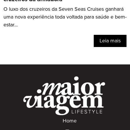
O luxo dos cruzeiros da Seven Seas Cruises ganhará
uma nova experiência toda voltada para saúde e bem-
estar...
Leia mais
Home