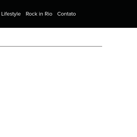
Lifestyle
Rock in Rio
Contato