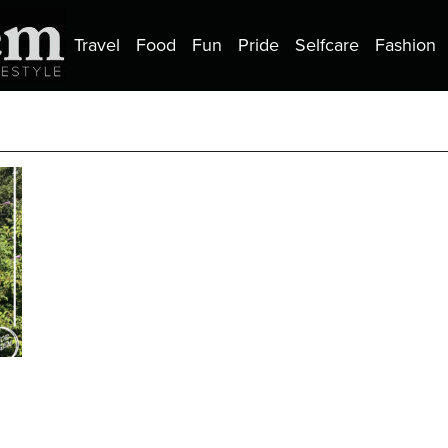
Travel
Food
Fun
Pride
Selfcare
Fashion