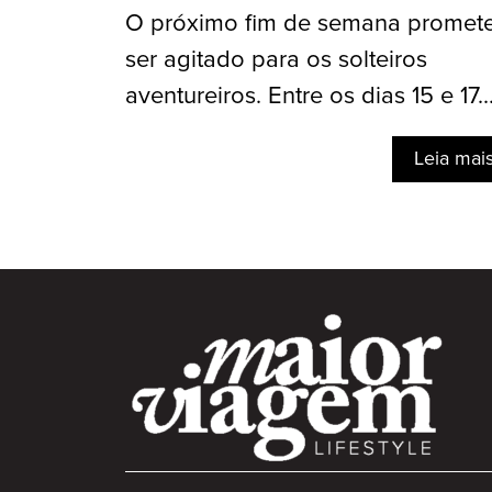
O próximo fim de semana promet
ser agitado para os solteiros
aventureiros. Entre os dias 15 e 17..
Leia mai