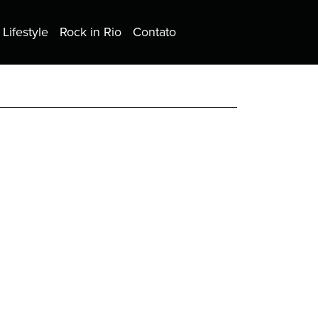
Lifestyle
Rock in Rio
Contato