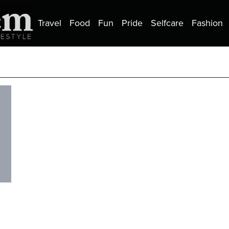
Travel
Food
Fun
Pride
Selfcare
Fashion