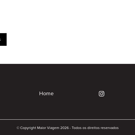
s
Home
© Copyright Maior Viagem 2026 - Todos os direitos reservados