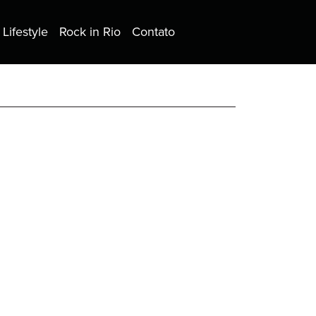
Lifestyle
Rock in Rio
Contato