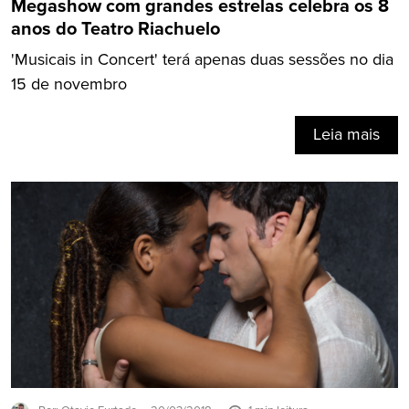
Megashow com grandes estrelas celebra os 8
anos do Teatro Riachuelo
'Musicais in Concert' terá apenas duas sessões no dia
15 de novembro
Leia mais