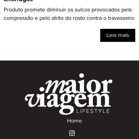
Produto promete diminuir os sulcos provocados pela
compressão e pelo atrito do rosto contra o travesseiro
Leia mais
Home