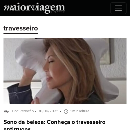
travesseiro
Por: Redação
30/06/2025
1 min leitura
Sono da beleza: Conheça o travesseiro
antirrugas