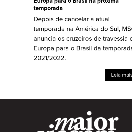
Europa para o Brasil na próxima
temporada
Depois de cancelar a atual
temporada na América do Sul, M
anuncia os cruzeiros de travessia 
Europa para o Brasil da temporad
2021/2022.
Leia mai