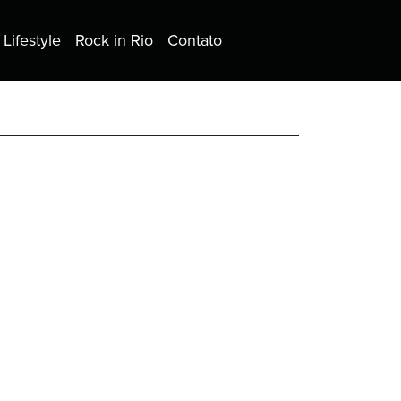
Lifestyle
Rock in Rio
Contato