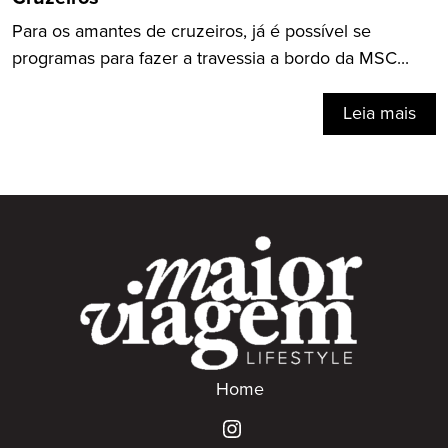
Para os amantes de cruzeiros, já é possível se
programas para fazer a travessia a bordo da MSC...
Leia mais
Home