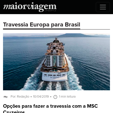
Travessia Europa para Brasil
Por: Redação
10/04/2019
1 min leitura
Opções para fazer a travessia com a MSC
Cruzeiros