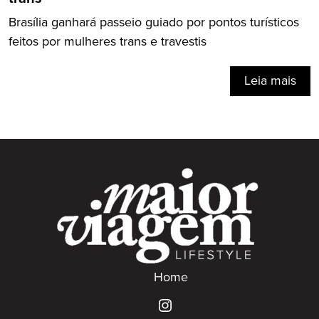
Brasília ganhará passeio guiado por pontos turísticos
feitos por mulheres trans e travestis
Leia mais
Home