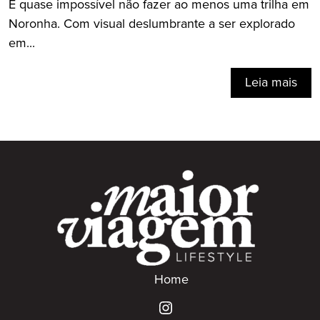
É quase impossível não fazer ao menos uma trilha em
Noronha. Com visual deslumbrante a ser explorado
em...
Leia mais
Home