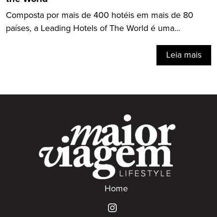
Composta por mais de 400 hotéis em mais de 80
países, a Leading Hotels of The World é uma...
Leia mais
Home