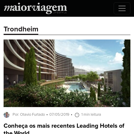
Trondheim
Por: Otavio Furtado
07/05/2019
1 min leitura
Conheça os mais recentes Leading Hotels of
the World