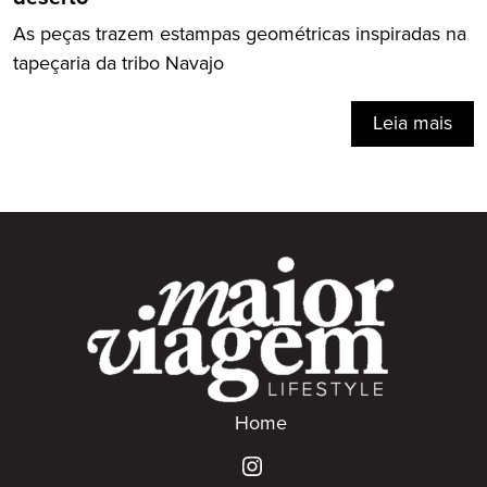
As peças trazem estampas geométricas inspiradas na
tapeçaria da tribo Navajo
Leia mais
Home