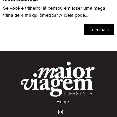
Se você é trilheiro, já pensou em fazer uma mega
trilha de 4 mil quilômetros? A ideia pode...
Leia mais
Home