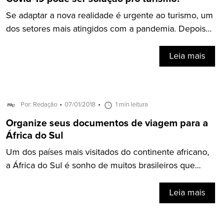
Se adaptar a nova realidade é urgente ao turismo, um
dos setores mais atingidos com a pandemia. Depois...
Leia mais
Por: Redação
07/01/2018
1 min leitura
Organize seus documentos de viagem para a
África do Sul
Um dos países mais visitados do continente africano,
a África do Sul é sonho de muitos brasileiros que...
Leia mais