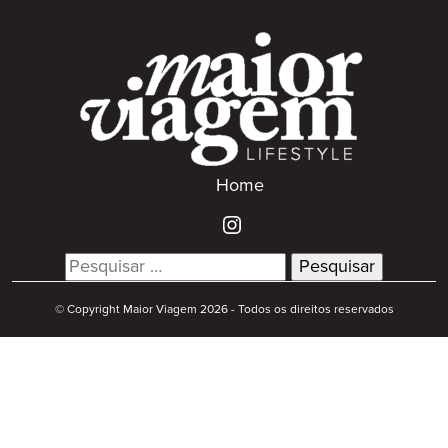
Home
Search
for:
© Copyright Maior Viagem 2026 - Todos os direitos reservados