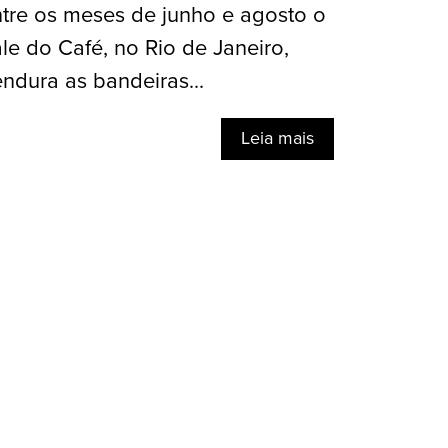
tre os meses de junho e agosto o
le do Café, no Rio de Janeiro,
ndura as bandeiras...
Leia mais