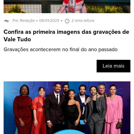
Por: Redação
09/01/2025
2 mins leitura
Confira as primeira imagens das gravações de
Vale Tudo
Gravações acontecerem no final do ano passado
Leia mais