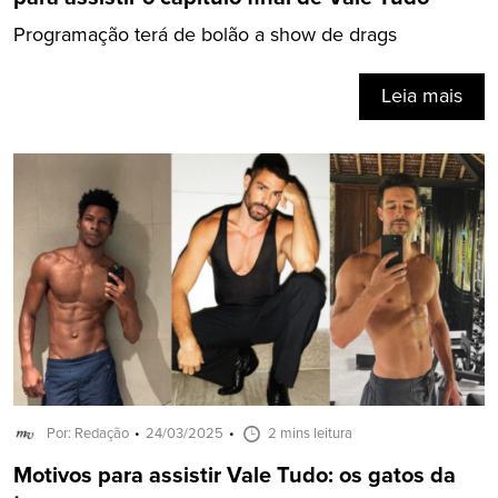
Programação terá de bolão a show de drags
Leia mais
Por: Redação
24/03/2025
2 mins leitura
Motivos para assistir Vale Tudo: os gatos da