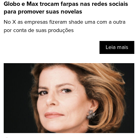
Globo e Max trocam farpas nas redes sociais
para promover suas novelas
No X as empresas fizeram shade uma com a outra
por conta de suas produções
Leia mais