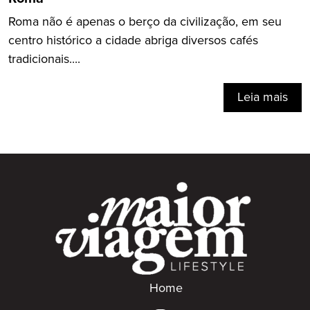
Roma não é apenas o berço da civilização, em seu
centro histórico a cidade abriga diversos cafés
tradicionais....
Leia mais
Home