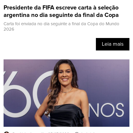
Presidente da FIFA escreve carta à seleção
argentina no dia seguinte da final da Copa
Carta foi enviada no dia seguinte a final da Copa do Mundo
2026
Leia mais