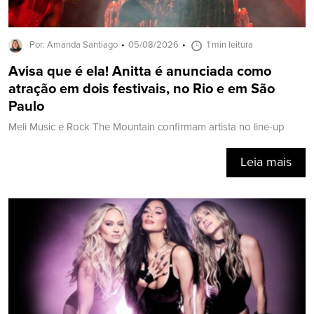
Por: Amanda Santiago
05/08/2026
1 min leitura
Avisa que é ela! Anitta é anunciada como
atração em dois festivais, no Rio e em São
Paulo
Meli Music e Rock The Mountain confirmam artista no line-up
Leia mais