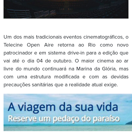
Um dos mais tradicionais eventos cinematográficos, o
Telecine Open Aire retorna ao Rio como novo
patrocinador e em sistema drive-in para a edição que
vai até o dia 04 de outubro. O maior cinema ao ar
livre do mundo continuará na Marina da Glória, mas
com uma estrutura modificada e com as devidas
precauções sanitárias que a realidade atual exige.