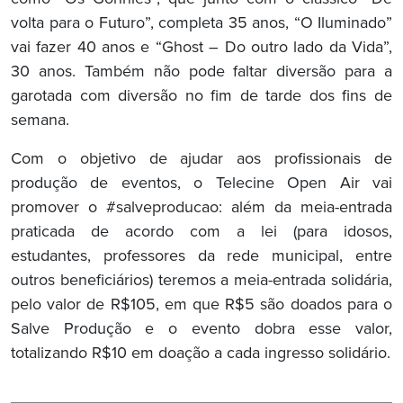
volta para o Futuro”, completa 35 anos, “O Iluminado”
vai fazer 40 anos e “Ghost – Do outro lado da Vida”,
30 anos. Também não pode faltar diversão para a
garotada com diversão no fim de tarde dos fins de
semana.
Com o objetivo de ajudar aos profissionais de
produção de eventos, o Telecine Open Air vai
promover o #salveproducao: além da meia-entrada
praticada de acordo com a lei (para idosos,
estudantes, professores da rede municipal, entre
outros beneficiários) teremos a meia-entrada solidária,
pelo valor de R$105, em que R$5 são doados para o
Salve Produção e o evento dobra esse valor,
totalizando R$10 em doação a cada ingresso solidário.