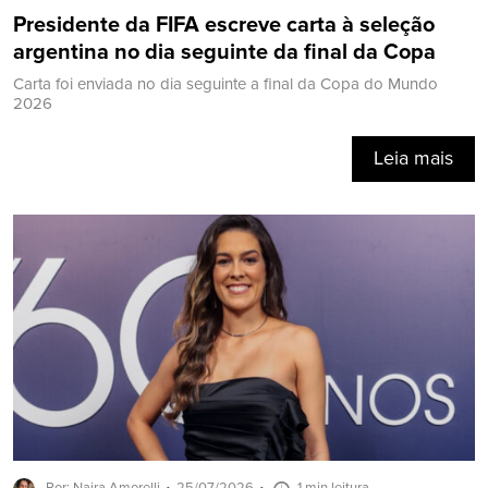
Presidente da FIFA escreve carta à seleção
argentina no dia seguinte da final da Copa
Carta foi enviada no dia seguinte a final da Copa do Mundo
2026
Leia mais