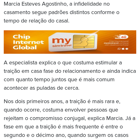
Marcia Esteves Agostinho, a infidelidade no
casamento segue padrões distintos conforme o
tempo de relação do casal.
A especialista explica o que costuma estimular a
traição em casa fase do relacionamento e ainda indica
com quanto tempo juntos que é mais comum
acontecer as puladas de cerca.
Nos dois primeiros anos, a traição é mais rara e,
quando ocorre, costuma envolver pessoas que
rejeitam o compromisso conjugal, explica Marcia. Já a
fase em que a traição é mais frequente é entre o
segundo e o décimo ano, quando surgem os casos