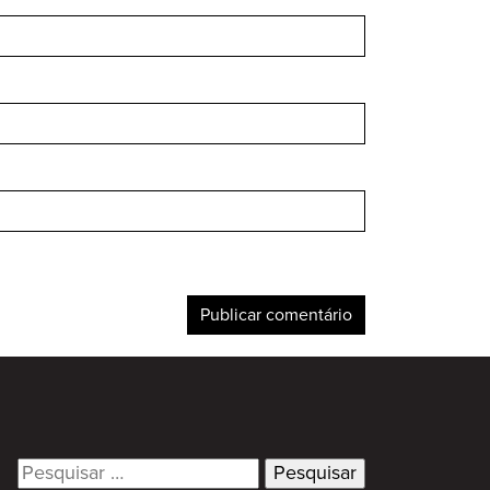
Search