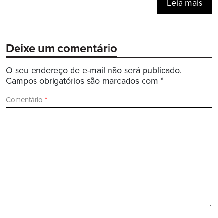
Leia mais
Deixe um comentário
O seu endereço de e-mail não será publicado.
Campos obrigatórios são marcados com
*
Comentário
*