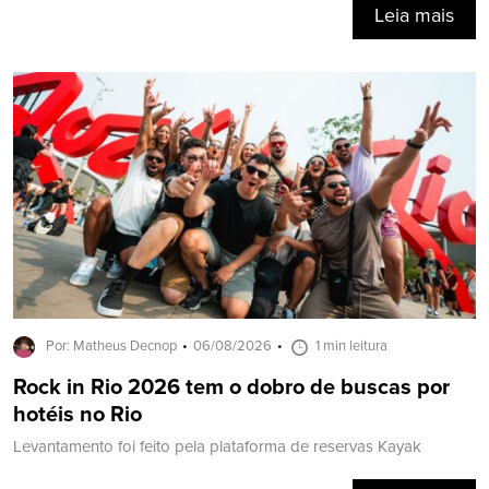
Leia mais
Por: Matheus Decnop
06/08/2026
1 min leitura
Rock in Rio 2026 tem o dobro de buscas por
hotéis no Rio
Levantamento foi feito pela plataforma de reservas Kayak