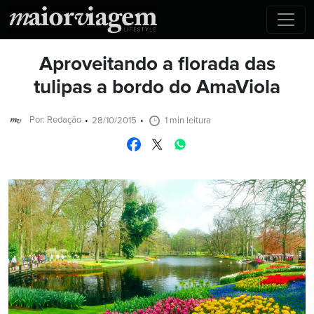
Aproveitando a florada das
tulipas a bordo do AmaViola
Por: Redação
28/10/2015
1 min leitura