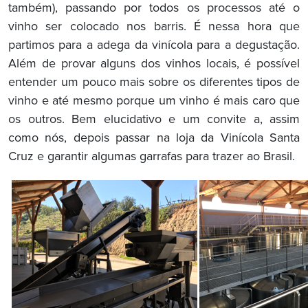
também), passando por todos os processos até o
vinho ser colocado nos barris. É nessa hora que
partimos para a adega da vinícola para a degustação.
Além de provar alguns dos vinhos locais, é possível
entender um pouco mais sobre os diferentes tipos de
vinho e até mesmo porque um vinho é mais caro que
os outros. Bem elucidativo e um convite a, assim
como nós, depois passar na loja da Vinícola Santa
Cruz e garantir algumas garrafas para trazer ao Brasil.