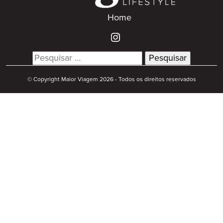
Home
Search
for:
© Copyright Maior Viagem 2026 - Todos os direitos reservados