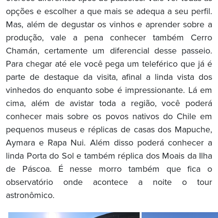
opções e escolher a que mais se adequa a seu perfil.
Mas, além de degustar os vinhos e aprender sobre a
produção, vale a pena conhecer também Cerro
Chamán, certamente um diferencial desse passeio.
Para chegar até ele você pega um teleférico que já é
parte de destaque da visita, afinal a linda vista dos
vinhedos do enquanto sobe é impressionante. Lá em
cima, além de avistar toda a região, você poderá
conhecer mais sobre os povos nativos do Chile em
pequenos museus e réplicas de casas dos Mapuche,
Aymara e Rapa Nui. Além disso poderá conhecer a
linda Porta do Sol e também réplica dos Moais da Ilha
de Páscoa. É nesse morro também que fica o
observatório onde acontece a noite o tour
astronômico.