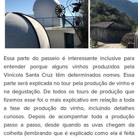
Essa parte do passeio é interessante inclusive para
entender porque alguns vinhos produzidos pela
Vinícola Santa Cruz têm determinados nomes. Essa
parte será explicada no tour pela produção de vinho e
na degustação. De todos os tours de produção que
fizemos esse foi o mais explicativo em relação a toda
a fase de produção do vinho, incluindo detalhes
curiosos. Depois de acompanhar toda a produção
passo a passo, desde quando as uvas chegam da
colheita (lembrando que é explicado como ela é feita