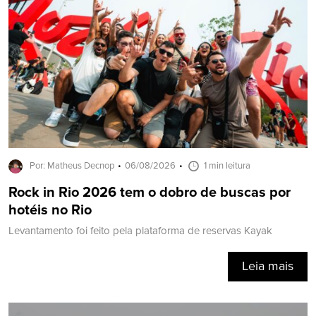
Por: Matheus Decnop
06/08/2026
1 min leitura
Rock in Rio 2026 tem o dobro de buscas por
hotéis no Rio
Levantamento foi feito pela plataforma de reservas Kayak
Leia mais