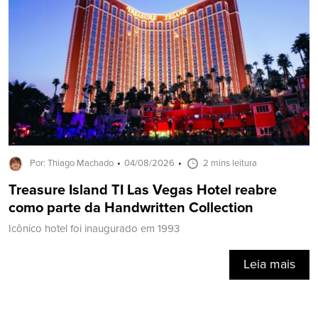
Por: Thiago Machado
04/08/2026
2 mins leitura
Treasure Island TI Las Vegas Hotel reabre
como parte da Handwritten Collection
Icônico hotel foi inaugurado em 1993
Leia mais