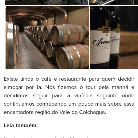
Existe ainda o café e restaurante para quem decidir
almoçar por lá. Nós fizemos o tour pela manhã e
decidimos seguir para a vinícola seguinte onde
continuamos conhecendo um pouco mais sobre essa
encantadora região do Vale do Colchagua.
Leia também: