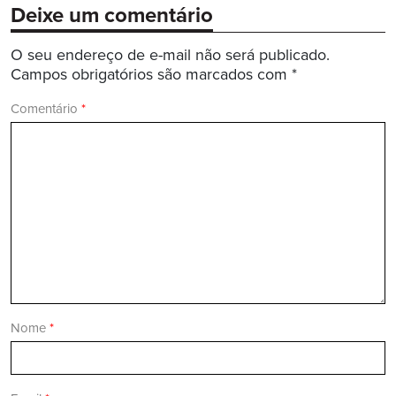
Deixe um comentário
O seu endereço de e-mail não será publicado.
Campos obrigatórios são marcados com
*
Comentário
*
Nome
*