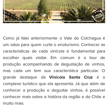
Como já falei anteriormente o Vale do Colchagua é
um oásis para quem curte o enoturismo. Conhecer as
características de cada vinícola é fundamental para
escolher quais visitar. Em comum é o tour de
produção acompanhando de degustação de vinhos,
mas cada um tem sua característica particular. O
grande destaque da
Vinícola Santa Cruz
é o
complexo turístico que ela apresenta. Já que além de
conhecer a produção e degustar vinhos, é possível
conhecer mais sobre a história da região e do Chile e
muito mais.